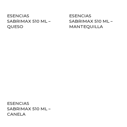
ESENCIAS
ESENCIAS
SABRIMAX 510 ML –
SABRIMAX 510 ML –
QUESO
MANTEQUILLA
ESENCIAS
SABRIMAX 510 ML –
CANELA