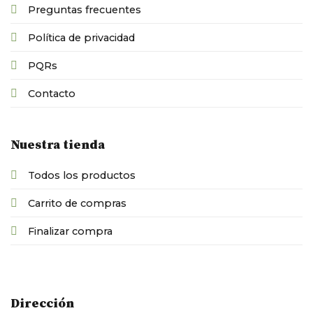
Preguntas frecuentes
Política de privacidad
PQRs
Contacto
Nuestra tienda
Todos los productos
Carrito de compras
Finalizar compra
Dirección