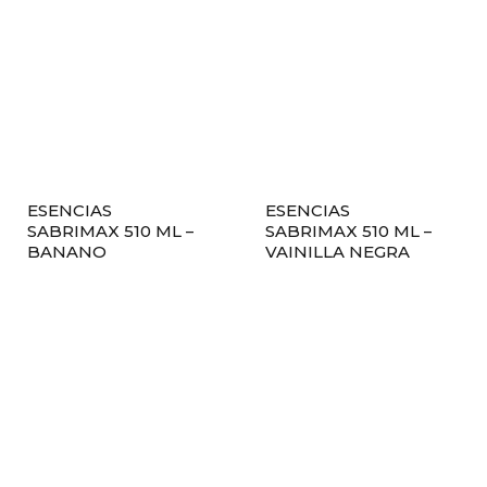
ESENCIAS
ESENCIAS
SABRIMAX 510 ML –
SABRIMAX 510 ML –
BANANO
VAINILLA NEGRA