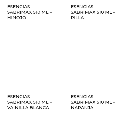
ESENCIAS
ESENCIAS
SABRIMAX 510 ML –
SABRIMAX 510 ML –
HINOJO
PILLA
ESENCIAS
ESENCIAS
SABRIMAX 510 ML –
SABRIMAX 510 ML –
VAINILLA BLANCA
NARANJA