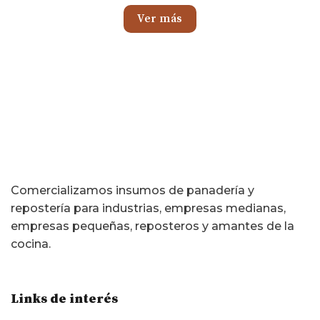
Ver más
Comercializamos insumos de panadería y
repostería para industrias, empresas medianas,
empresas pequeñas, reposteros y amantes de la
cocina.
Links de interés