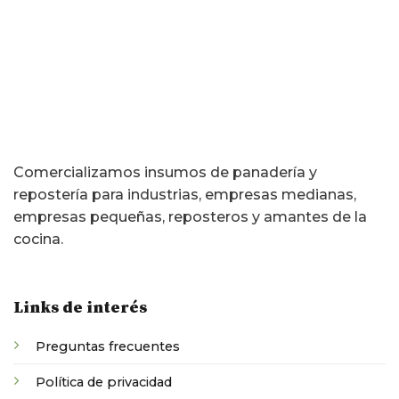
Comercializamos insumos de panadería y
repostería para industrias, empresas medianas,
empresas pequeñas, reposteros y amantes de la
cocina.
Links de interés
Preguntas frecuentes
Política de privacidad