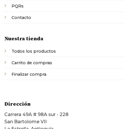
PQRs
Contacto
Nuestra tienda
Todos los productos
Carrito de compras
Finalizar compra
Dirección
Carrera 49A # 98A sur - 228
San Bartolome VII
La Estrella, Antioquia