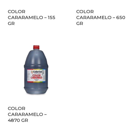
COLOR
COLOR
CARARAMELO – 155
CARARAMELO – 650
GR
GR
COLOR
CARARAMELO –
4870 GR