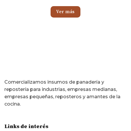
Ver más
Comercializamos insumos de panadería y
repostería para industrias, empresas medianas,
empresas pequeñas, reposteros y amantes de la
cocina.
Links de interés