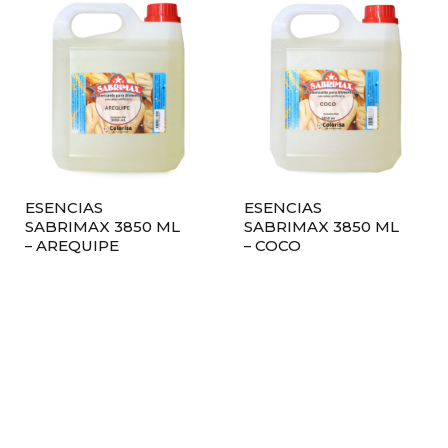
ESENCIAS
ESENCIAS
SABRIMAX 3850 ML
SABRIMAX 3850 ML
– AREQUIPE
– COCO