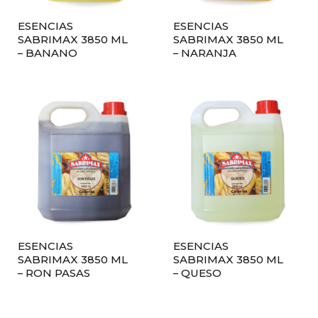
ESENCIAS
ESENCIAS
SABRIMAX 3850 ML
SABRIMAX 3850 ML
– BANANO
– NARANJA
ESENCIAS
ESENCIAS
SABRIMAX 3850 ML
SABRIMAX 3850 ML
– RON PASAS
– QUESO