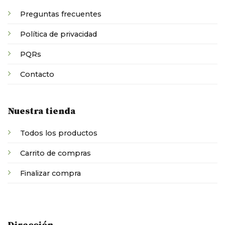
Preguntas frecuentes
Política de privacidad
PQRs
Contacto
Nuestra tienda
Todos los productos
Carrito de compras
Finalizar compra