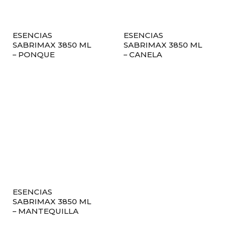
ESENCIAS
ESENCIAS
SABRIMAX 3850 ML
SABRIMAX 3850 ML
– PONQUE
– CANELA
ESENCIAS
SABRIMAX 3850 ML
– MANTEQUILLA