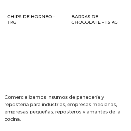
CHIPS DE HORNEO –
BARRAS DE
1 KG
CHOCOLATE – 1.5 KG
Comercializamos insumos de panadería y
repostería para industrias, empresas medianas,
empresas pequeñas, reposteros y amantes de la
cocina.