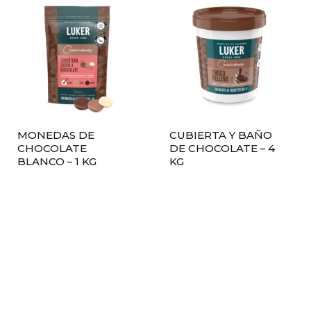
MONEDAS DE
CUBIERTA Y BAÑO
CHOCOLATE
DE CHOCOLATE – 4
BLANCO – 1 KG
KG