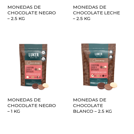
MONEDAS DE
MONEDAS DE
CHOCOLATE NEGRO
CHOCOLATE LECHE
– 2.5 KG
– 2.5 KG
MONEDAS DE
MONEDAS DE
CHOCOLATE NEGRO
CHOCOLATE
– 1 KG
BLANCO – 2.5 KG