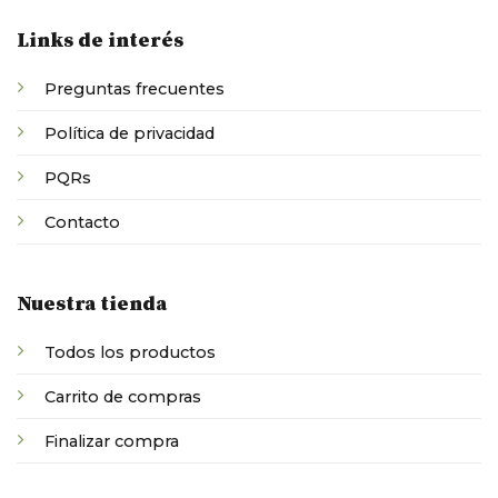
Links de interés
Preguntas frecuentes
Política de privacidad
PQRs
Contacto
Nuestra tienda
Todos los productos
Carrito de compras
Finalizar compra