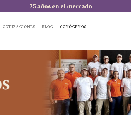
COTIZACIONES
BLOG
CONÓCENOS