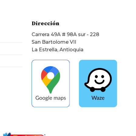
Dirección
Carrera 49A # 98A sur - 228
San Bartolome VII
La Estrella, Antioquia