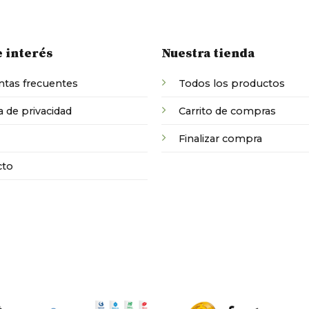
e interés
Nuestra tienda
tas frecuentes
Todos los productos
a de privacidad
Carrito de compras
Finalizar compra
cto