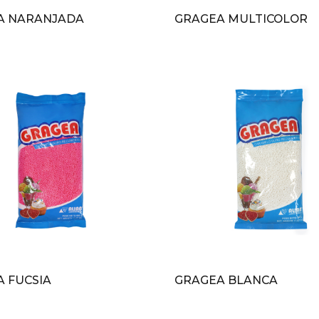
A NARANJADA
GRAGEA MULTICOLOR
 FUCSIA
GRAGEA BLANCA