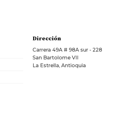
Dirección
Carrera 49A # 98A sur - 228
San Bartolome VII
La Estrella, Antioquia