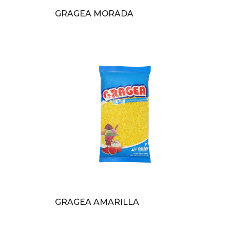
GRAGEA MORADA
GRAGEA AMARILLA