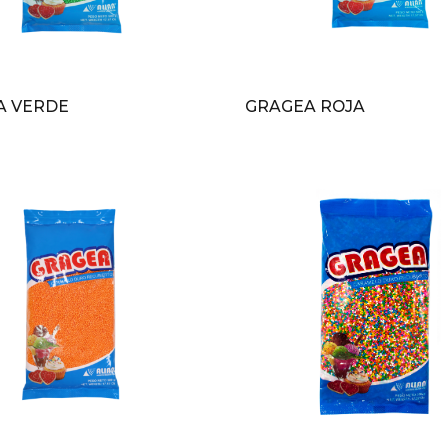
A VERDE
GRAGEA ROJA