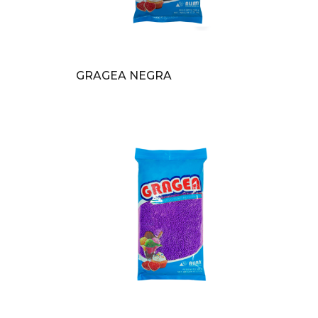
GRAGEA NEGRA