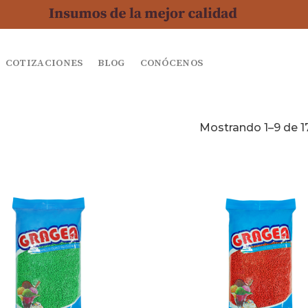
COTIZACIONES
BLOG
CONÓCENOS
Mostrando 1–9 de 1