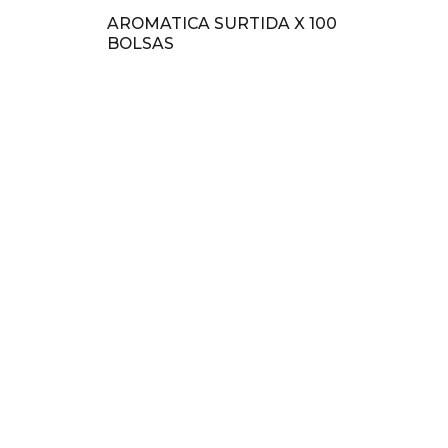
AROMATICA SURTIDA X 100
BOLSAS