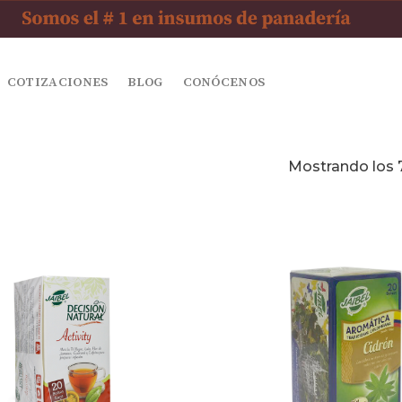
COTIZACIONES
BLOG
CONÓCENOS
Mostrando los 