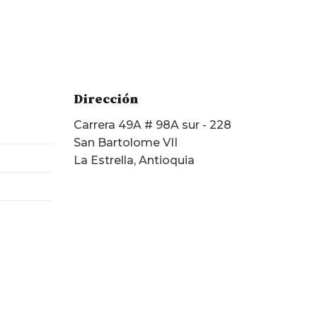
Dirección
Carrera 49A # 98A sur - 228
San Bartolome VII
La Estrella, Antioquia