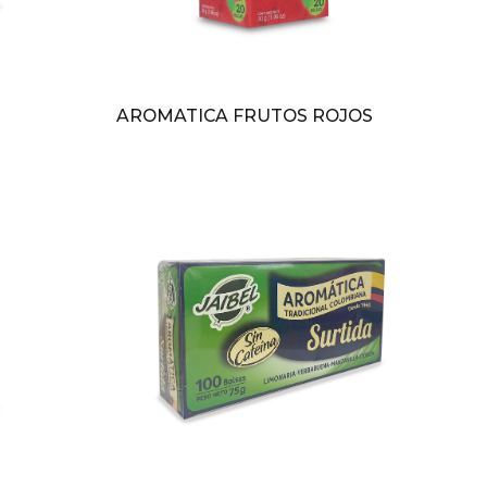
AROMATICA FRUTOS ROJOS