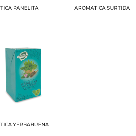
ICA PANELITA
AROMATICA SURTIDA
TICA YERBABUENA