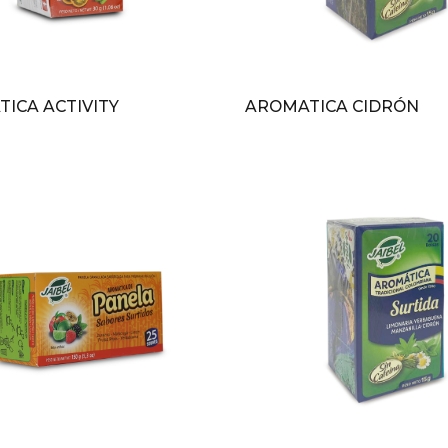
ICA ACTIVITY
AROMATICA CIDRÓN