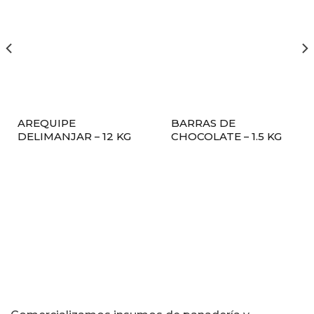
AREQUIPE
BARRAS DE
DELIMANJAR – 12 KG
CHOCOLATE – 1.5 KG