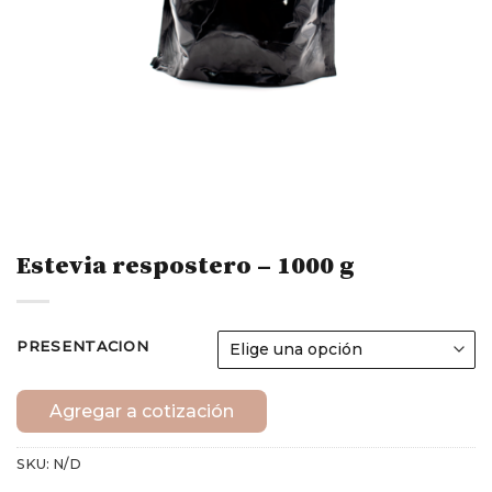
Estevia respostero – 1000 g
PRESENTACION
Agregar a cotización
SKU:
N/D