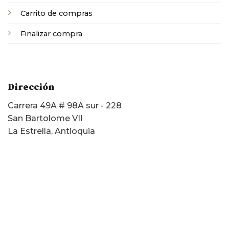
Carrito de compras
Finalizar compra
Dirección
Carrera 49A # 98A sur - 228
San Bartolome VII
La Estrella, Antioquia