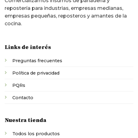
Comercializamos insumos de panadería y
repostería para industrias, empresas medianas,
empresas pequeñas, reposteros y amantes de la
cocina.
Links de interés
Preguntas frecuentes
Política de privacidad
PQRs
Contacto
Nuestra tienda
Todos los productos