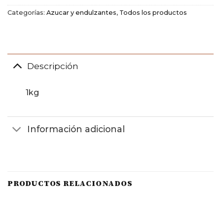
Categorías:
Azucar y endulzantes
,
Todos los productos
Descripción
1kg
Información adicional
PRODUCTOS RELACIONADOS