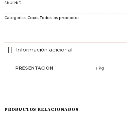
SKU:
N/D
Categorías:
Coco
,
Todos los productos
Información adicional
PRESENTACION
1 kg
PRODUCTOS RELACIONADOS