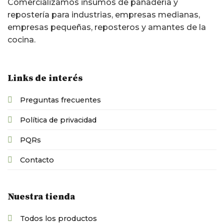
Comercializamos insumos de panadería y
repostería para industrias, empresas medianas,
empresas pequeñas, reposteros y amantes de la
cocina.
Links de interés
Preguntas frecuentes
Política de privacidad
PQRs
Contacto
Nuestra tienda
Todos los productos