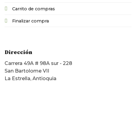
Carrito de compras
Finalizar compra
Dirección
Carrera 49A # 98A sur - 228
San Bartolome VII
La Estrella, Antioquia