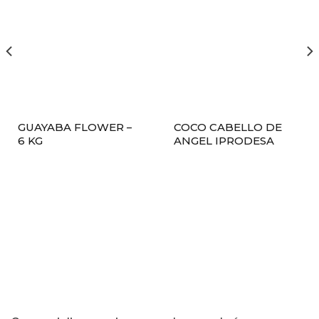
GUAYABA FLOWER –
COCO CABELLO DE
6 KG
ANGEL IPRODESA