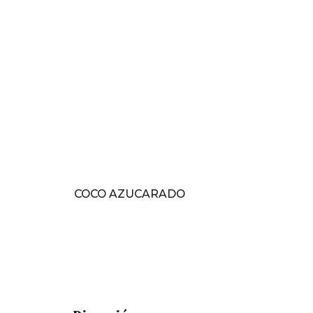
COCO AZUCARADO