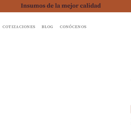
COTIZACIONES
BLOG
CONÓCENOS