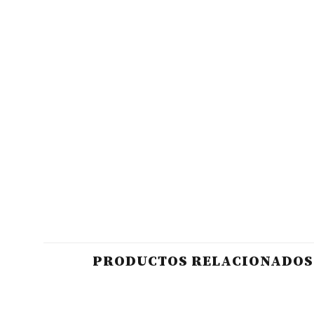
PRODUCTOS RELACIONADOS