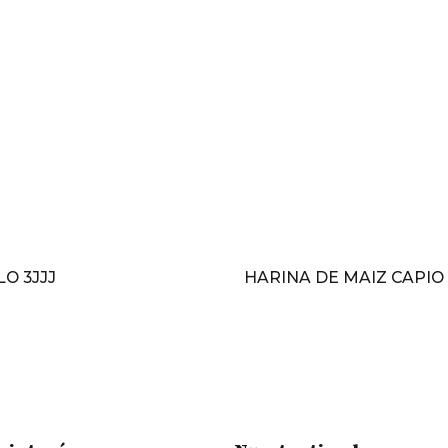
O 3JJJ
HARINA DE MAIZ CAPIO