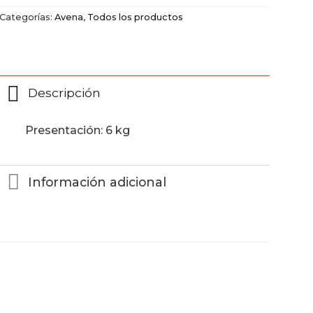
Categorías:
Avena
,
Todos los productos
Descripción
Presentación: 6 kg
Información adicional