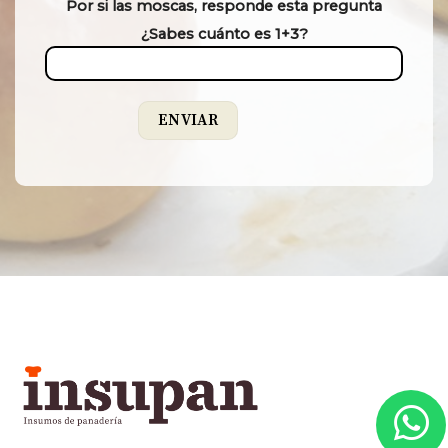
Por si las moscas, responde esta pregunta
¿Sabes cuánto es 1+3?