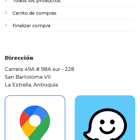
Todos los productos
Carrito de compras
Finalizar compra
Dirección
Carrera 49A # 98A sur - 228
San Bartolome VII
La Estrella, Antioquia