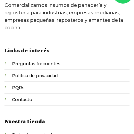
Comercializamos insumos de panadería y
repostería para industrias, empresas medianas,
empresas pequeñas, reposteros y amantes de la
cocina.
Links de interés
Preguntas frecuentes
Política de privacidad
PQRs
Contacto
Nuestra tienda