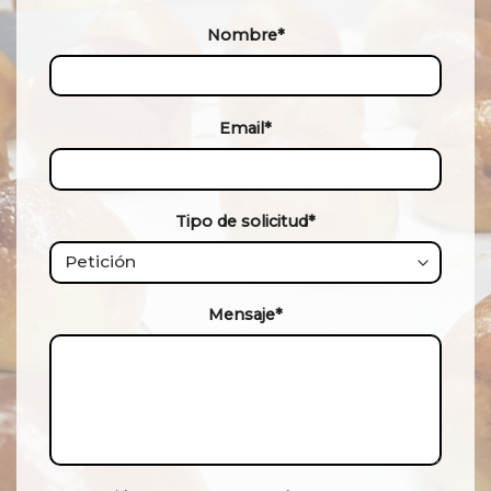
Nombre*
Email*
Tipo de solicitud*
Mensaje*